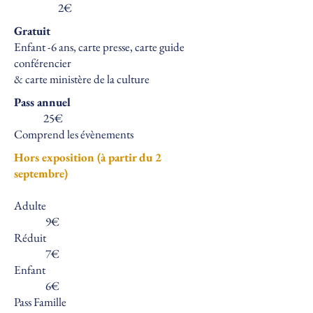
2€
Gratuit
Enfant -6 ans, carte presse, carte guide
conférencier
& carte ministère de la culture
Pass annuel
25€
Comprend les évènements
Hors exposition (à partir du 2
septembre)
Adulte
9€
Réduit
7€
Enfant
6€
Pass Famille