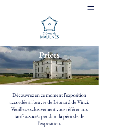
Prices
Découvrez en ce moment l'exposition
accordée à l'œuvre de Léonard de Vinci.
Veuillez exclusivement vous référer aux
tarifs associés pendant la période de
l'exposition.