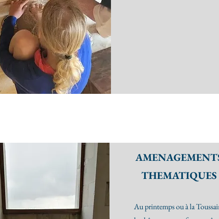
AMENAGEMENT
THEMATIQUES
Au printemps ou à la Toussai