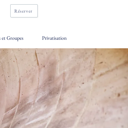
Réserver
s et Groupes
Privatisation