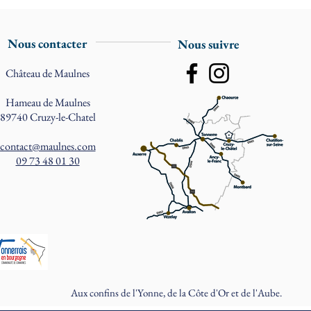
Nous contacter
Nous suivre
Château de Maulnes
Hameau de Maulnes
89740 Cruzy-le-Chatel
contact@maulnes.com
09 73 48 01 30
Aux confins de l'Yonne, de la Côte d'Or et de l'Aube.