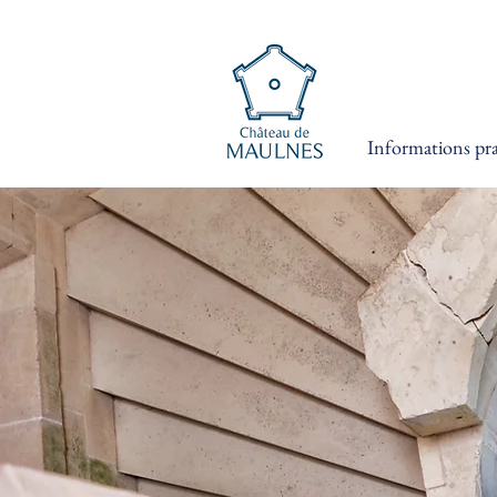
Informations pra